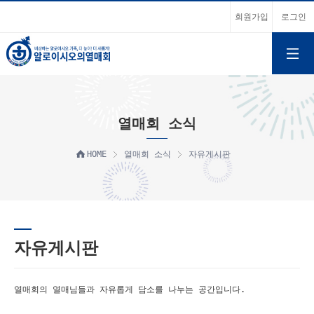
회원가입
로그인
열매회 소식
HOME
열매회 소식
자유게시판
자유게시판
열매회의 열매님들과 자유롭게 담소를 나누는 공간입니다.