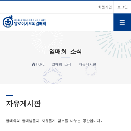
회원가입
로그인
열매회 소식
HOME
열매회 소식
자유게시판
자유게시판
열매회의 열매님들과 자유롭게 담소를 나누는 공간입니다.