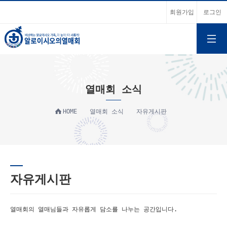
회원가입
로그인
열매회 소식
HOME
열매회 소식
자유게시판
자유게시판
열매회의 열매님들과 자유롭게 담소를 나누는 공간입니다.