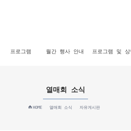
프로그램
월간 행사 안내
프로그램 및 상
열매회 소식
HOME
열매회 소식
자유게시판