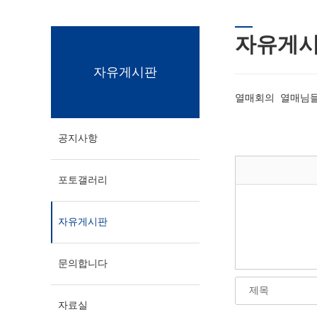
자유게
자유게시판
열매회의 열매님들
공지사항
포토갤러리
자유게시판
문의합니다
자료실