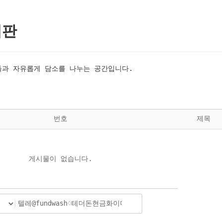
시판
과 자유롭게 담소를 나누는 공간입니다.
번호
제목
게시물이 없습니다.