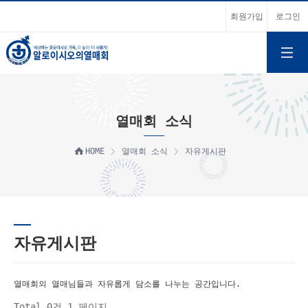
회원가입
로그인
열매회 소식
HOME
열매회 소식
자유게시판
자유게시판
열매회의 열매님들과 자유롭게 담소를 나누는 공간입니다.
Total 0건
1 페이지