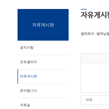
자유게시
자유게시판
열매회의 열매님들
공지사항
포토갤러리
자유게시판
문의합니다
자료실