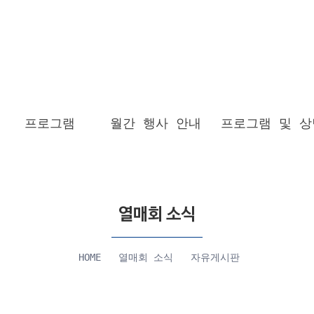
프로그램
월간 행사 안내
프로그램 및 상
열매회 소식
HOME
열매회 소식
자유게시판