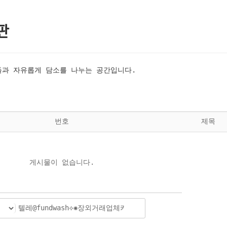
판
과 자유롭게 담소를 나누는 공간입니다.
번호
제목
게시물이 없습니다.