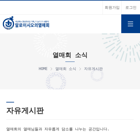
회원가입
로그인
열매회 소식
HOME
열매회 소식
자유게시판
자유게시판
열매회의 열매님들과 자유롭게 담소를 나누는 공간입니다.