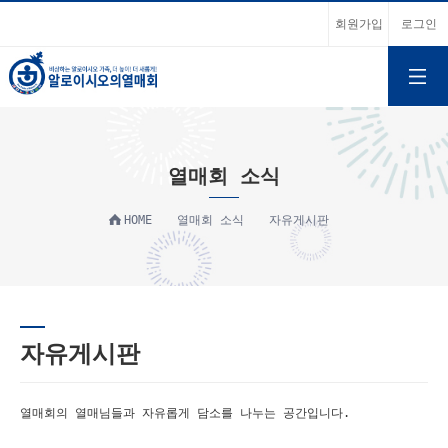
회원가입
로그인
열매회 소식
HOME
열매회 소식
자유게시판
자유게시판
열매회의 열매님들과 자유롭게 담소를 나누는 공간입니다.