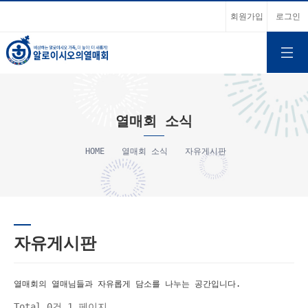
회원가입
로그인
열매회 소식
HOME
열매회 소식
자유게시판
자유게시판
열매회의 열매님들과 자유롭게 담소를 나누는 공간입니다.
Total 0건
1 페이지