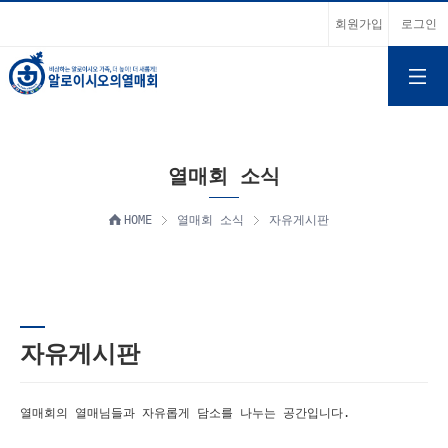
회원가입
로그인
열매회 소식
HOME
열매회 소식
자유게시판
자유게시판
열매회의 열매님들과 자유롭게 담소를 나누는 공간입니다.