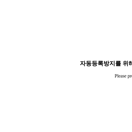
자동등록방지를 위해
Please p