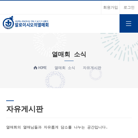
회원가입
로그인
열매회 소식
HOME
열매회 소식
자유게시판
자유게시판
열매회의 열매님들과 자유롭게 담소를 나누는 공간입니다.