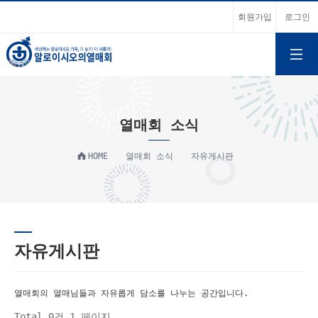
회원가입
로그인
열매회 소식
HOME
열매회 소식
자유게시판
자유게시판
열매회의 열매님들과 자유롭게 담소를 나누는 공간입니다.
Total 0건
1 페이지