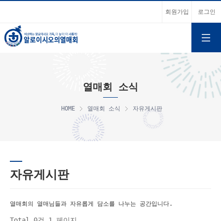
회원가입
로그인
열매회 소식
HOME
열매회 소식
자유게시판
자유게시판
열매회의 열매님들과 자유롭게 담소를 나누는 공간입니다.
Total 0건
1 페이지