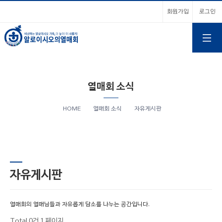
회원가입
로그인
열매회 소식
HOME
열매회 소식
자유게시판
자유게시판
열매회의 열매님들과 자유롭게 담소를 나누는 공간입니다.
Total 0건
1 페이지