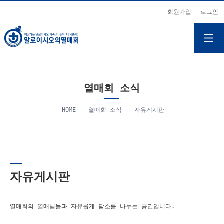
회원가입
로그인
열매회 소식
HOME
열매회 소식
자유게시판
자유게시판
열매회의 열매님들과 자유롭게 담소를 나누는 공간입니다.