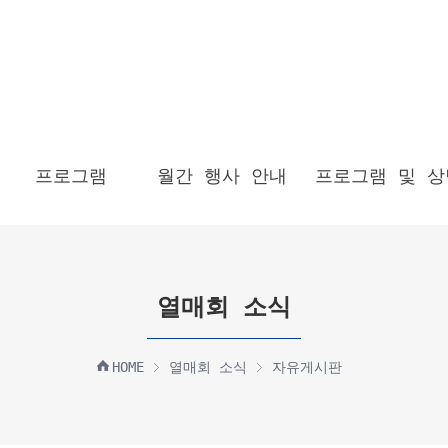
프로그램
월간 행사 안내
프로그램 및 상
열매회 소식
HOME
열매회 소식
자유게시판