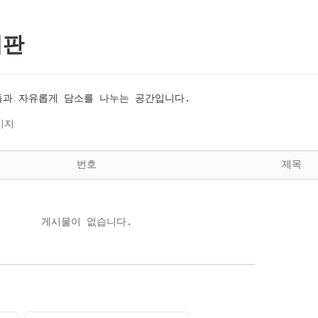
시판
과 자유롭게 담소를 나누는 공간입니다.
이지
번호
제목
게시물이 없습니다.