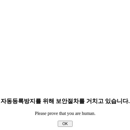
자동등록방지를 위해 보안절차를 거치고 있습니다.
Please prove that you are human.