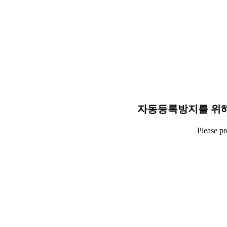
자동등록방지를 위해
Please p