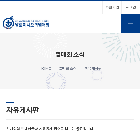
회원가입
로그인
열매회 소식
HOME
열매회 소식
자유게시판
자유게시판
열매회의 열매님들과 자유롭게 담소를 나누는 공간입니다.