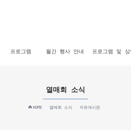
프로그램
월간 행사 안내
프로그램 및 상
열매회 소식
HOME
열매회 소식
자유게시판