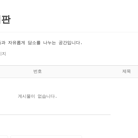
시판
과 자유롭게 담소를 나누는 공간입니다.
이지
번호
제목
게시물이 없습니다.