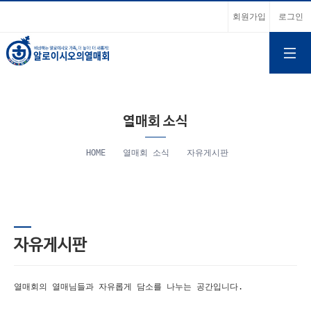
회원가입
로그인
열매회 소식
HOME
열매회 소식
자유게시판
자유게시판
열매회의 열매님들과 자유롭게 담소를 나누는 공간입니다.