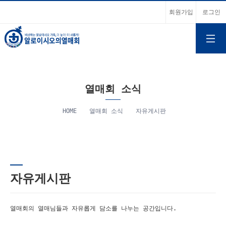
회원가입
로그인
열매회 소식
HOME
열매회 소식
자유게시판
자유게시판
열매회의 열매님들과 자유롭게 담소를 나누는 공간입니다.