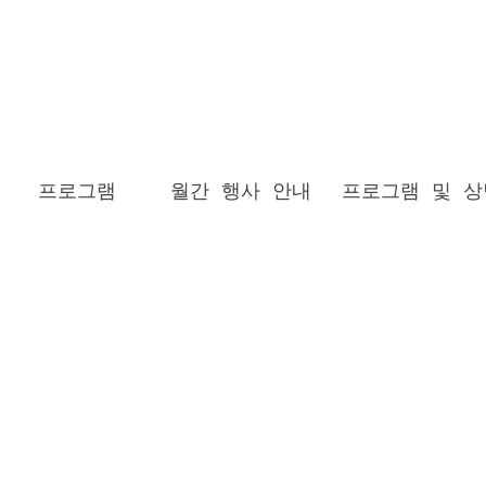
프로그램
월간 행사 안내
프로그램 및 상