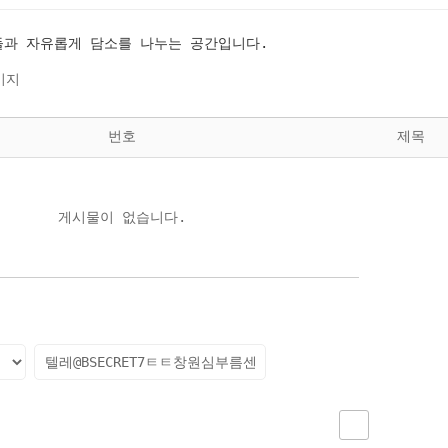
과 자유롭게 담소를 나누는 공간입니다.
이지
번호
제목
게시물이 없습니다.