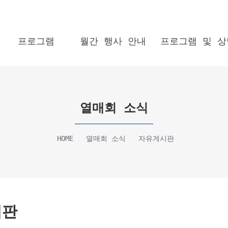
프로그램
월간 행사 안내
프로그램 및 상
열매회 소식
HOME
열매회 소식
자유게시판
시판