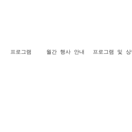
프로그램
월간 행사 안내
프로그램 및 상