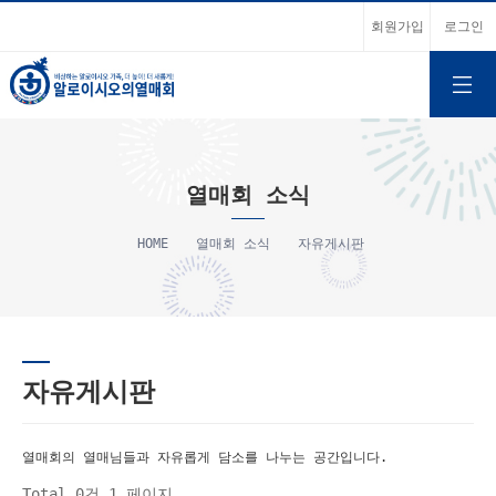
회원가입
로그인
열매회 소식
HOME
열매회 소식
자유게시판
자유게시판
열매회의 열매님들과 자유롭게 담소를 나누는 공간입니다.
Total 0건
1 페이지