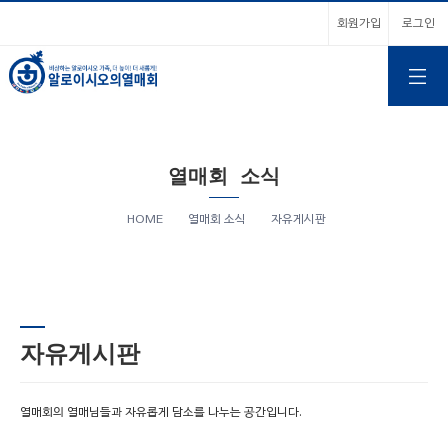
회원가입
로그인
열매회 소식
HOME
열매회 소식
자유게시판
자유게시판
열매회의 열매님들과 자유롭게 담소를 나누는 공간입니다.