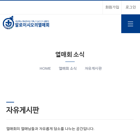
회원가입
로그인
열매회 소식
HOME
열매회 소식
자유게시판
자유게시판
열매회의 열매님들과 자유롭게 담소를 나누는 공간입니다.