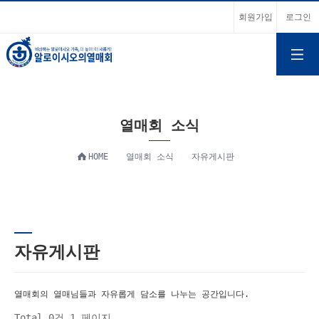
회원가입
로그인
열매회 소식
HOME
열매회 소식
자유게시판
자유게시판
열매회의 열매님들과 자유롭게 담소를 나누는 공간입니다.
Total 0건
1 페이지