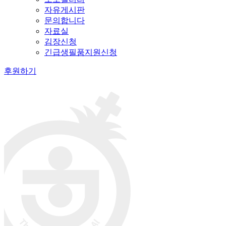
자유게시판
문의합니다
자료실
김장신청
긴급생필품지원신청
후원하기