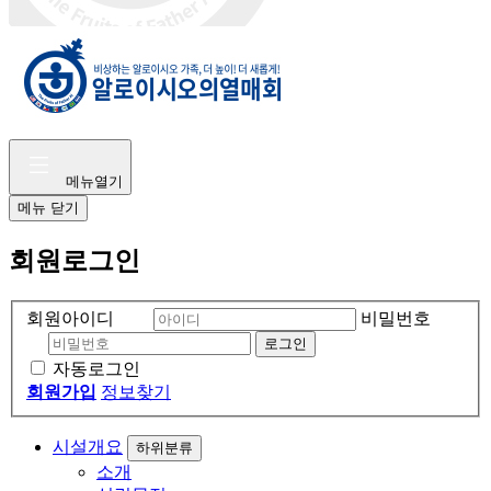
메뉴열기
메뉴
닫기
회원로그인
회원아이디
비밀번호
자동로그인
회원가입
정보찾기
시설개요
하위분류
소개