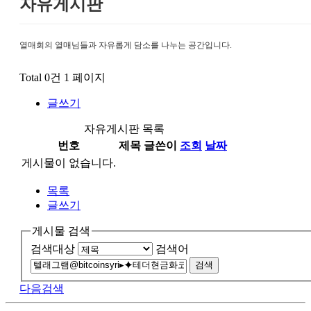
자유게시판
열매회의 열매님들과 자유롭게 담소를 나누는 공간입니다.
Total 0건
1 페이지
글쓰기
자유게시판 목록
번호
제목
글쓴이
조회
날짜
게시물이 없습니다.
목록
글쓰기
게시물 검색
검색대상
검색어
검색
다음검색